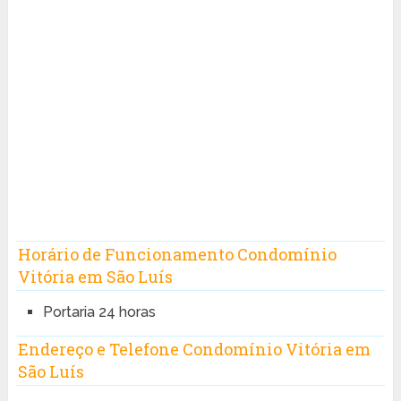
Horário de Funcionamento Condomínio
Vitória em São Luís
Portaria 24 horas
Endereço e Telefone Condomínio Vitória em
São Luís