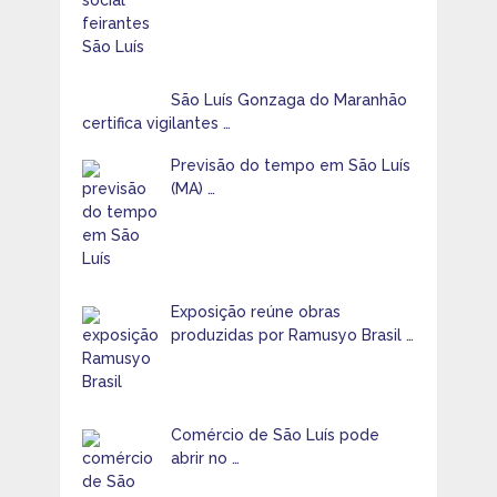
São Luís Gonzaga do Maranhão
certifica vigilantes …
Previsão do tempo em São Luís
(MA) …
Exposição reúne obras
produzidas por Ramusyo Brasil …
Comércio de São Luís pode
abrir no …