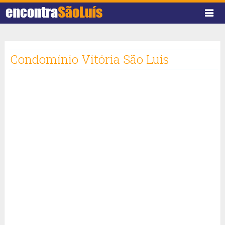
Condomínio Vitória São Luis