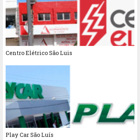
Centro Elétrico São Luis
Play Car São Luís