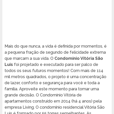
Mais do que nunca, a vida é definida por momentos, é
a pequena fração de segundo de felicidade extrema
que marcam a sua vida. O
Condomínio Vitória São
Luis
foi projetado e executado para ser palco de
todos os seus futuros momentos! Com mais de 114
mil metros quadrados, o projeto é uma concentração
de lazer, conforto e segurança para você e toda a
família. Aproveite este momento para tomar uma
grande decisão. O Condomínio Vitória de
apartamentos construído em 2014 (há 4 anos) pela
empresa Living. O condomínio residencial Vitória São
Luis é formado por 55 torres semelhantes. As