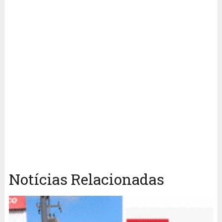
Notícias Relacionadas