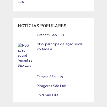
NOTÍCIAS POPULARES
Gracom São Luís
INSS participa de ação social
voltada a …
Estácio São Luis
Pitágoras São Luis
TVN São Luis