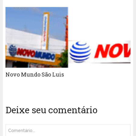
Novo Mundo São Luis
Deixe seu comentário