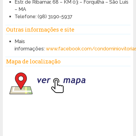
Estr. de Ribamar, 68 – KM 03 – Forquilha – São Luís
– MA
Telefone: (98) 3190-5937
Outras informações e site
Mais
informações:
www.facebook.com/condominiovitorias
Mapa de localização