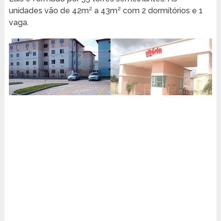
unidades vão de 42m² a 43m² com 2 dormitórios e 1
vaga.