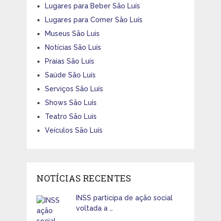
Lugares para Beber São Luís
Lugares para Comer São Luís
Museus São Luis
Notícias São Luís
Praias São Luís
Saúde São Luís
Serviços São Luís
Shows São Luís
Teatro São Luis
Veículos São Luís
NOTÍCIAS RECENTES
INSS participa de ação social
voltada a …