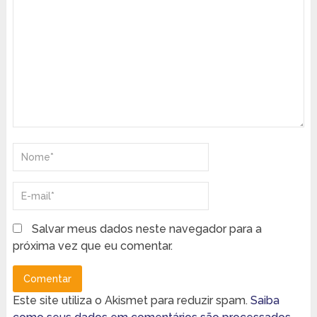
Salvar meus dados neste navegador para a
próxima vez que eu comentar.
Este site utiliza o Akismet para reduzir spam.
Saiba