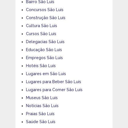
Bairro São Luís
Concursos São Luís
Construção São Luís
Cultura São Luís
Cursos São Luís
Delegacias São Luis
Educação São Luís
Empregos São Luís
Hotéis São Luís
Lugares em São Luís
Lugares para Beber São Luís
Lugares para Comer São Luís
Museus São Luis
Notícias São Luís
Praias São Luís
Saúde São Luís