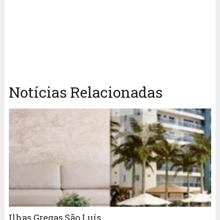
Notícias Relacionadas
Ilhas Gregas São Luís