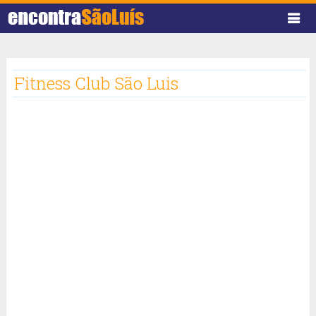
Fitness Club São Luis