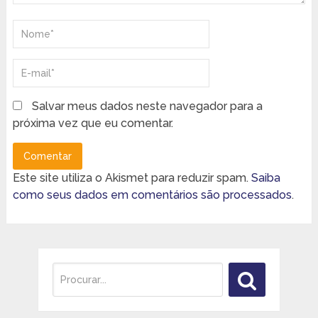
Salvar meus dados neste navegador para a
próxima vez que eu comentar.
Este site utiliza o Akismet para reduzir spam.
Saiba
como seus dados em comentários são processados
.