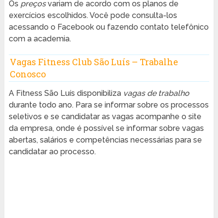
Os
preços
variam de acordo com os planos de
exercícios escolhidos. Você pode consulta-los
acessando o Facebook ou fazendo contato telefônico
com a academia.
Vagas Fitness Club São Luís – Trabalhe
Conosco
A Fitness São Luís disponibiliza
vagas de trabalho
durante todo ano. Para se informar sobre os processos
seletivos e se candidatar as vagas acompanhe o site
da empresa, onde é possível se informar sobre vagas
abertas, salários e competências necessárias para se
candidatar ao processo.