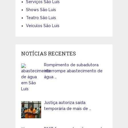
Serviços São Luís
Shows São Luís
Teatro São Luis
Veículos São Luís
NOTÍCIAS RECENTES
Rompimento de subadutora
interrompe abastecimento de
água …
Justiça autoriza saída
temporária de mais de …