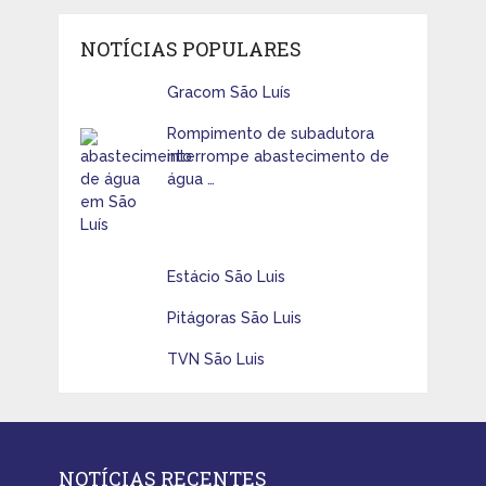
NOTÍCIAS POPULARES
Gracom São Luís
Rompimento de subadutora
interrompe abastecimento de
água …
Estácio São Luis
Pitágoras São Luis
TVN São Luis
NOTÍCIAS RECENTES