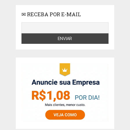
✉ RECEBA POR E-MAIL