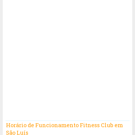
Horário de Funcionamento Fitness Club em
São Luís