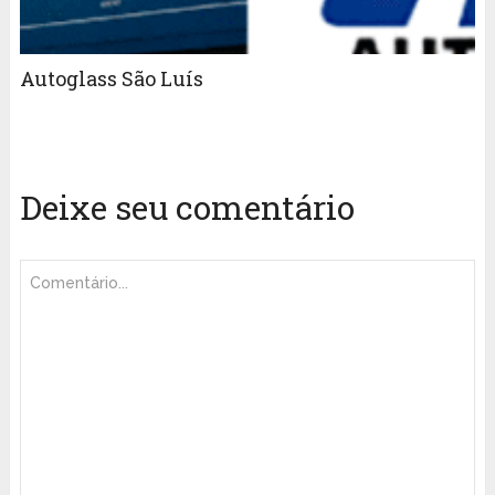
Autoglass São Luís
Deixe seu comentário