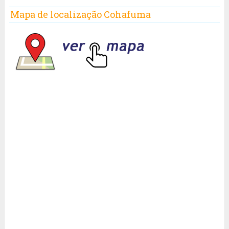
Mapa de localização Cohafuma