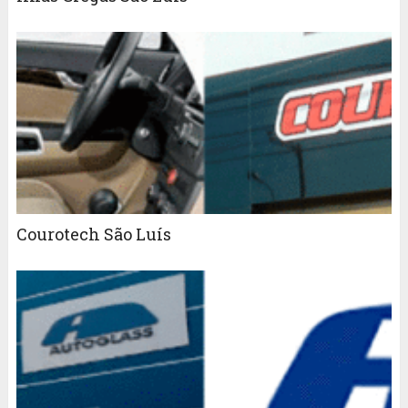
Courotech São Luís