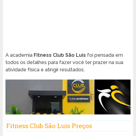
A academia
Fitness Club São Luis
foi pensada em
todos os detalhes para fazer você ter prazer na sua
atividade física e atingir resultados.
Fitness Club São Luís Preços