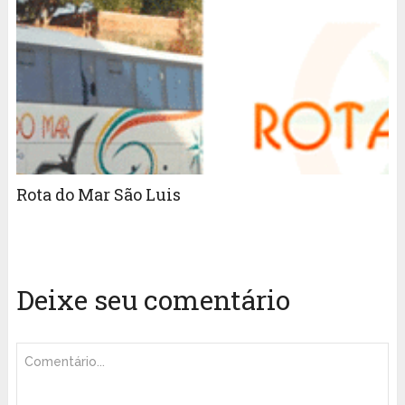
Rota do Mar São Luis
Deixe seu comentário