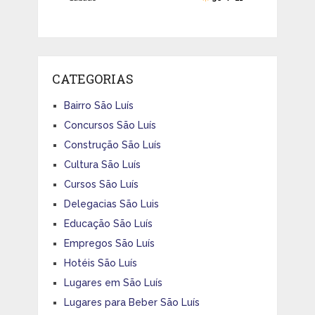
CATEGORIAS
Bairro São Luís
Concursos São Luís
Construção São Luís
Cultura São Luís
Cursos São Luís
Delegacias São Luis
Educação São Luís
Empregos São Luís
Hotéis São Luís
Lugares em São Luís
Lugares para Beber São Luís