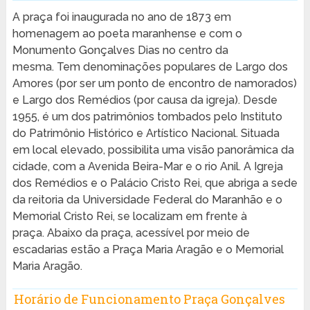
A praça foi inaugurada no ano de 1873 em
homenagem ao poeta maranhense e com o
Monumento Gonçalves Dias no centro da
mesma. Tem denominações populares de Largo dos
Amores (por ser um ponto de encontro de namorados)
e Largo dos Remédios (por causa da igreja). Desde
1955, é um dos patrimônios tombados pelo Instituto
do Patrimônio Histórico e Artístico Nacional. Situada
em local elevado, possibilita uma visão panorâmica da
cidade, com a Avenida Beira-Mar e o rio Anil. A Igreja
dos Remédios e o Palácio Cristo Rei, que abriga a sede
da reitoria da Universidade Federal do Maranhão e o
Memorial Cristo Rei, se localizam em frente à
praça. Abaixo da praça, acessível por meio de
escadarias estão a Praça Maria Aragão e o Memorial
Maria Aragão.
Horário de Funcionamento Praça Gonçalves