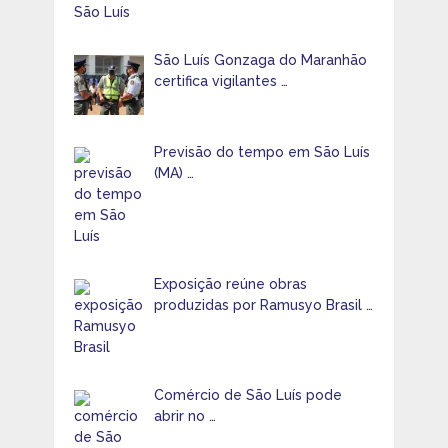
São Luís Gonzaga do Maranhão
certifica vigilantes …
Previsão do tempo em São Luís
(MA) …
Exposição reúne obras
produzidas por Ramusyo Brasil …
Comércio de São Luís pode
abrir no …