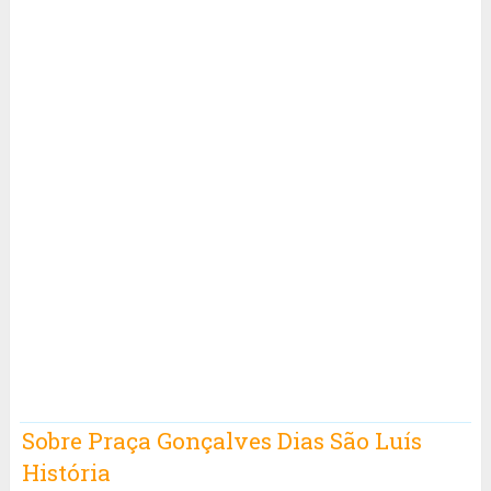
Sobre Praça Gonçalves Dias São Luís
História