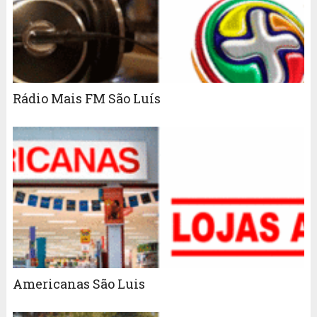
Rádio Mais FM São Luís
Americanas São Luis