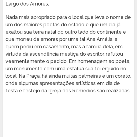
Largo dos Amores.
Nada mais apropriado para o local que leva o nome de
um dos maiores poetas do estado e que um dia já
exaltou sua terra natal do outro lado do continente e
que morreu de amores por uma tal Ana Amélia, a
quem pediu em casamento, mas a família dela, em
virtude da ascendência mestiça do escritor, refutou
veementemente o pedido. Em homenagem ao poeta,
um monumento com uma estátua sua foi erguido no
local. Na Praça, há ainda muitas palmeiras e um coreto,
onde algumas apresentações artísticas em dia de
festa e festejo da Igreja dos Remédios são realizadas.