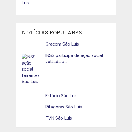
NOTÍCIAS POPULARES
Gracom São Luís
INSS participa de ação social
voltada a …
Estácio São Luis
Pitágoras São Luis
TVN São Luis