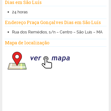
Dias em São Luís
24 horas
Endereço Praça Gonçalves Dias em São Luís
Rua dos Remédios, s/n – Centro – São Luis – MA
Mapa de localização