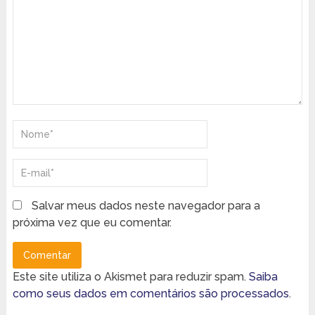
Salvar meus dados neste navegador para a
próxima vez que eu comentar.
Este site utiliza o Akismet para reduzir spam.
Saiba
como seus dados em comentários são processados
.