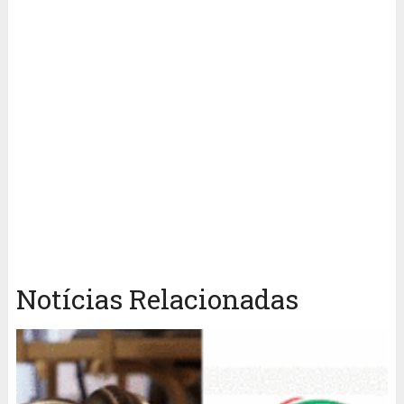
Notícias Relacionadas