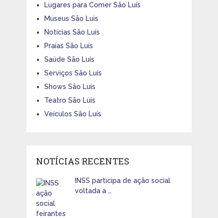
Lugares para Comer São Luís
Museus São Luis
Notícias São Luís
Praias São Luís
Saúde São Luís
Serviços São Luís
Shows São Luís
Teatro São Luis
Veículos São Luís
NOTÍCIAS RECENTES
INSS participa de ação social
voltada a …