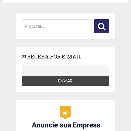
✉ RECEBA POR E-MAIL