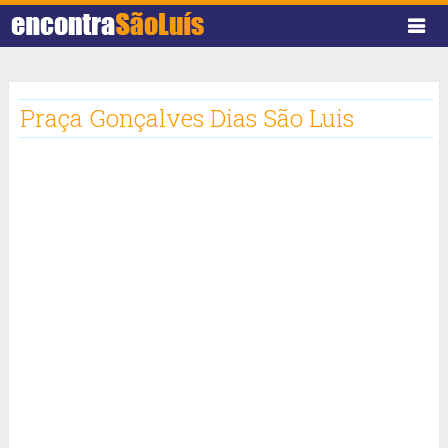
Praça Gonçalves Dias São Luis