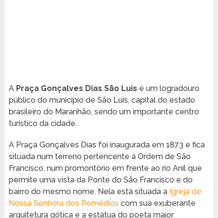
A
Praça Gonçalves Dias São Luis
é um logradouro
público do município de São Luís, capital do estado
brasileiro do Maranhão, sendo um importante centro
turístico da cidade.
A Praça Gonçalves Dias foi inaugurada em 1873 e fica
situada num terreno pertencente à Ordem de São
Francisco, num promontório em frente ao rio Anil que
permite uma vista da Ponte do São Francisco e do
bairro do mesmo nome. Nela está situada a
Igreja de
Nossa Senhora dos Remédios
com sua exuberante
arquitetura gótica e a estátua do poeta maior