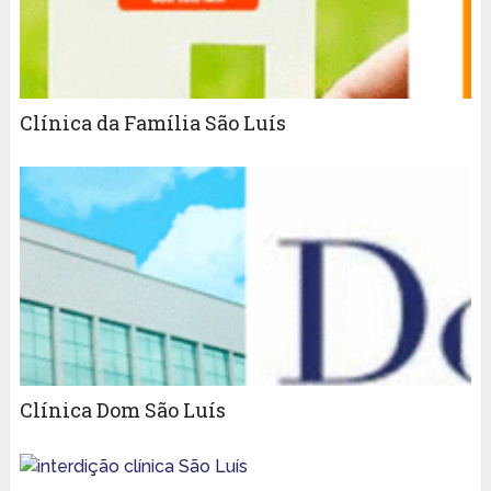
Clínica da Família São Luís
Clínica Dom São Luís