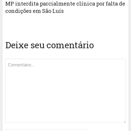
MP interdita parcialmente clínica por falta de
condições em São Luís
Deixe seu comentário