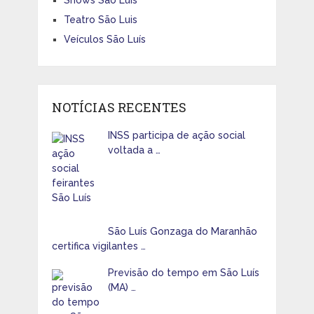
Shows São Luís
Teatro São Luis
Veículos São Luís
NOTÍCIAS RECENTES
INSS participa de ação social
voltada a …
São Luís Gonzaga do Maranhão
certifica vigilantes …
Previsão do tempo em São Luís
(MA) …