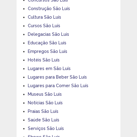
Concursos São Luís
Construção São Luís
Cultura São Luís
Cursos São Luís
Delegacias São Luis
Educação São Luís
Empregos São Luís
Hotéis São Luís
Lugares em São Luís
Lugares para Beber São Luís
Lugares para Comer São Luís
Museus São Luis
Notícias São Luís
Praias São Luís
Saúde São Luís
Serviços São Luís