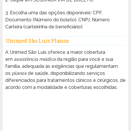
3. Escolha uma das opções disponíveis: CPF,
Documento (Número do boleto), CNPJ, Número
Carteira (carteirinha de beneficiário);
Unimed São Luís Planos
A Unimed São Luís oferece a maior cobertura
em
assistência médica
da região para você e sua
família, adequada às exigências que regulamentam
os
planos
de saúde, disponibilizando serviços
diferenciados para tratamentos clínicos e cirúrgicos, de
acordo com a modalidade e coberturas escolhidas.