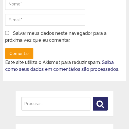
Salvar meus dados neste navegador para a
próxima vez que eu comentar.
Este site utiliza o Akismet para reduzir spam.
Saiba
como seus dados em comentários são processados
.