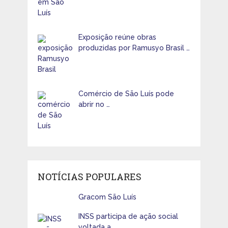
Exposição reúne obras
produzidas por Ramusyo Brasil …
Comércio de São Luís pode
abrir no …
NOTÍCIAS POPULARES
Gracom São Luís
INSS participa de ação social
voltada a …