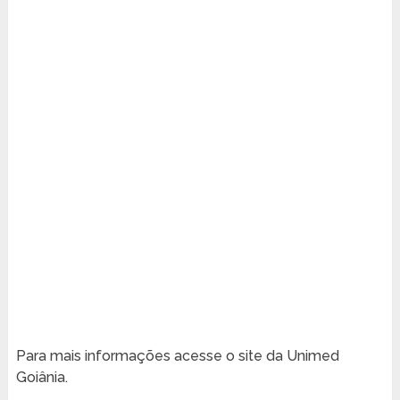
Para mais informações acesse o site da Unimed
Goiânia.