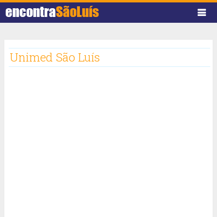
Unimed São Luís