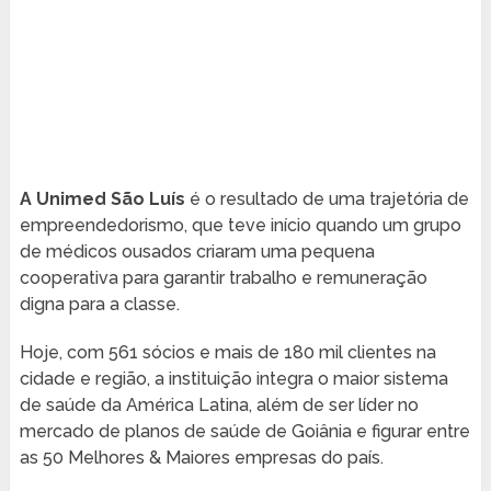
A Unimed São Luís
é o resultado de uma trajetória de
empreendedorismo, que teve início quando um grupo
de médicos ousados criaram uma pequena
cooperativa para garantir trabalho e remuneração
digna para a classe.
Hoje, com 561 sócios e mais de 180 mil clientes na
cidade e região, a instituição integra o maior sistema
de saúde da América Latina, além de ser líder no
mercado de planos de saúde de Goiânia e figurar entre
as 50 Melhores & Maiores empresas do país.