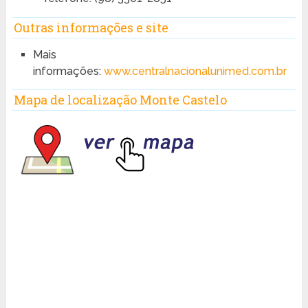
Outras informações e site
Mais
informações:
www.centralnacionalunimed.com.br
Mapa de localização Monte Castelo