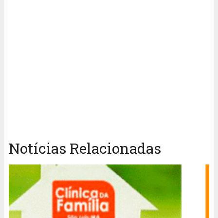
Notícias Relacionadas