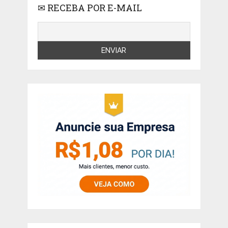
✉ RECEBA POR E-MAIL