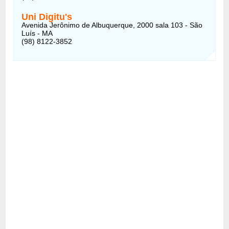
Uni Digitu's
Avenida Jerônimo de Albuquerque, 2000 sala 103 - São
Luís - MA
(98) 8122-3852