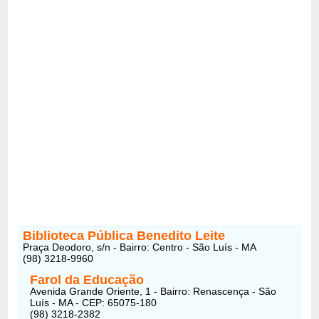
Biblioteca Pública Benedito Leite
Praça Deodoro, s/n - Bairro: Centro - São Luís - MA
(98) 3218-9960
Farol da Educação
Avenida Grande Oriente, 1 - Bairro: Renascença - São
Luís - MA - CEP: 65075-180
(98) 3218-2382