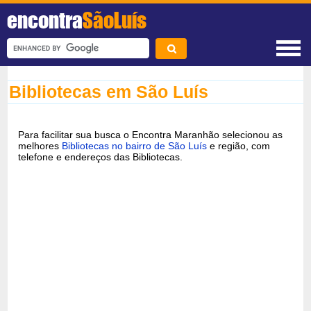
encontra
SãoLuís
Bibliotecas em São Luís
Para facilitar sua busca o Encontra Maranhão selecionou as
melhores
Bibliotecas no bairro de São Luís
e região, com
telefone e endereços das Bibliotecas.