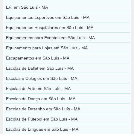
EPI em São Luís - MA
Equipamentos Esportivos em São Luís - MA
Equipamentos Hospitalares em São Luís - MA
Equipamentos para Eventos em São Luís - MA
Equipamento para Lojas em São Luís - MA
Escapamentos em São Luís - MA
Escolas de Ballet em São Luís - MA
Escolas e Colégios em São Luís - MA
Escolas de Arte em São Luís - MA
Escolas de Dança em São Luís - MA
Escolas de Desenho em São Luís - MA
Escolas de Futebol em São Luís - MA
Escolas de Línguas em São Luís - MA