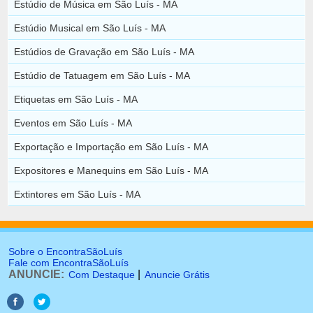
Estúdio de Música em São Luís - MA
Estúdio Musical em São Luís - MA
Estúdios de Gravação em São Luís - MA
Estúdio de Tatuagem em São Luís - MA
Etiquetas em São Luís - MA
Eventos em São Luís - MA
Exportação e Importação em São Luís - MA
Expositores e Manequins em São Luís - MA
Extintores em São Luís - MA
Sobre o EncontraSãoLuís
Fale com EncontraSãoLuís
ANUNCIE:
|
Com Destaque
Anuncie Grátis