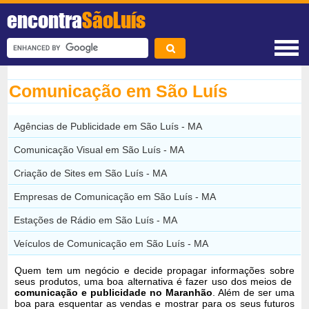
encontra
SãoLuís
Comunicação em São Luís
Agências de Publicidade em São Luís - MA
Comunicação Visual em São Luís - MA
Criação de Sites em São Luís - MA
Empresas de Comunicação em São Luís - MA
Estações de Rádio em São Luís - MA
Veículos de Comunicação em São Luís - MA
Quem tem um negócio e decide propagar informações sobre
seus produtos, uma boa alternativa é fazer uso dos meios de
comunicação e publicidade no Maranhão
. Além de ser uma
boa para esquentar as vendas e mostrar para os seus futuros