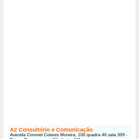
A2 Consultório e Comunicação
Avenida Coronel Colares Moreira, 100 quadra 46 sala 309 -