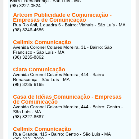
Bairro: Renascença - São Luís - MA
(98) 3227-0524
Artcom Publicidade e Comunicação -
Empresas de Comunicação
Rua Rio Anil, 1 quadra 6 - Bairro: Vinhais - São Luís - MA
(98) 3246-4686
Cellmix Comunicação
Avenida Coronel Colares Moreira, 31 - Bairro: São
Francisco - São Luís - MA
(98) 3235-8862
Clara Comunicação
Avenida Coronel Colares Moreira, 444 - Bairro:
Renascença - São Luís - MA
(98) 3235-6165
Casa de Idéias Comunicação - Empresas
de Comunicação
Avenida Coronel Colares Moreira, 444 - Bairro: Centro -
São Luís - MA
(98) 3227-6667
Cellmix Comunicação
Rua Grande, 415 - Bairro: Centro - São Luís - MA
(98) 3221-7000