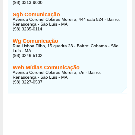
(98) 3313-9000
Sgb Comunicação
Avenida Coronel Colares Moreira, 444 sala 524 - Bairro:
Renascença - São Luís - MA
(98) 3235-0114
Wg Comunicação
Rua Lisboa Filho, 15 quadra 23 - Bairro: Cohama - São
Luís - MA
(98) 3246-5102
Web Mídias Comunicação
Avenida Coronel Colares Moreira, s/n - Bairro:
Renascença - São Luís - MA
(98) 3227-0537