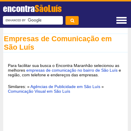
encontra
SãoLuís
Empresas de Comunicação em
São Luís
Para facilitar sua busca o Encontra Maranhão selecionou as
melhores
empresas de comunicação no bairro de São Luís
e
região, com telefone e endereços das empresas.
Similares: »
Agências de Publicidade em São Luís
»
Comunicação Visual em São Luís