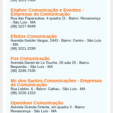
Enphoc Comunicação e Eventos -
Empresas de Comunicação
Rua das Paparaubas, 4 quadra 11 - Bairro: Renascença
- São Luís - MA
(98) 3227-9049
Efeitos Comunicação
Avenida Getúlio Vargas, 2443 - Bairro: Centro - São Luís
- MA
(98) 3221-2299
Fox Comunicação
Avenida Daniel de La Touche, 20 sala 25 - Bairro:
Bequimão - São Luís - MA
(98) 3246-7435
Mc dos Santos Comunicações - Empresas
de Comunicação
Rua Leblon, 6 - Bairro: Calhau - São Luís - MA
(98) 3226-1323
Opendoor Comunicação
Avenida Grande Oriente, s/n quadra 3 - Bairro:
Renascença - São Luís - MA