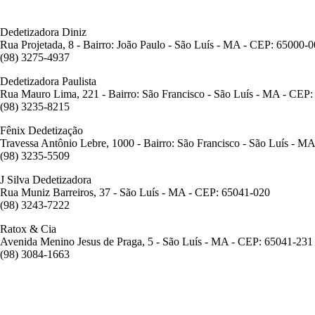
Dedetizadora Diniz
Rua Projetada, 8 - Bairro: João Paulo - São Luís - MA - CEP: 65000-
(98) 3275-4937
Dedetizadora Paulista
Rua Mauro Lima, 221 - Bairro: São Francisco - São Luís - MA - CEP
(98) 3235-8215
Fênix Dedetização
Travessa Antônio Lebre, 1000 - Bairro: São Francisco - São Luís - M
(98) 3235-5509
J Silva Dedetizadora
Rua Muniz Barreiros, 37 - São Luís - MA - CEP: 65041-020
(98) 3243-7222
Ratox & Cia
Avenida Menino Jesus de Praga, 5 - São Luís - MA - CEP: 65041-231
(98) 3084-1663