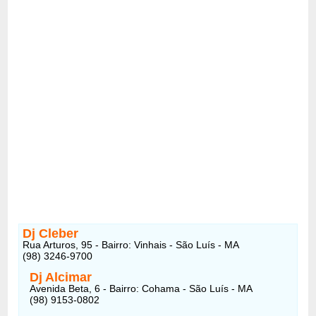
Dj Cleber
Rua Arturos, 95 - Bairro: Vinhais - São Luís - MA
(98) 3246-9700 ‎
Dj Alcimar
Avenida Beta, 6 - Bairro: Cohama - São Luís - MA
(98) 9153-0802