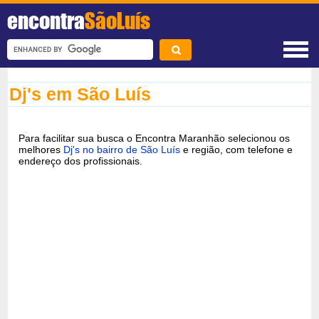
encontra
SãoLuís
Dj's em São Luís
Para facilitar sua busca o Encontra Maranhão selecionou os
melhores
Dj's no bairro de São Luís
e região, com telefone e
endereço dos profissionais.