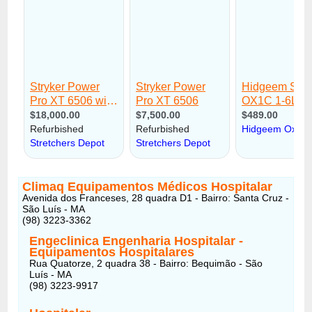
Climaq Equipamentos Médicos Hospitalar
Avenida dos Franceses, 28 quadra D1 - Bairro: Santa Cruz -
São Luís - MA
(98) 3223-3362
Engeclinica Engenharia Hospitalar -
Equipamentos Hospitalares
Rua Quatorze, 2 quadra 38 - Bairro: Bequimão - São
Luís - MA
(98) 3223-9917