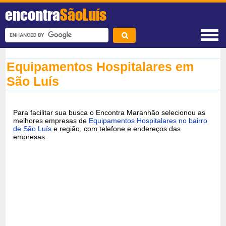
encontra
SãoLuís
Equipamentos Hospitalares em
São Luís
Para facilitar sua busca o Encontra Maranhão selecionou as
melhores empresas de
Equipamentos Hospitalares no bairro
de São Luís
e região, com telefone e endereços das
empresas.