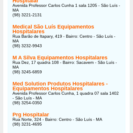
Hospitalar
Avenida Professor Carlos Cunha 1 sala 1205 - São Luís -
MA
(98) 3221-2131
Medical São Luís Equipamentos
Hospitalares
Rua Barão de Itapary, 419 - Bairro: Centro - São Luís -
MA
(98) 3232-9943
M A Silva Equipamentos Hospitalares
Rua Dez, 17 quadra 108 - Bairro: Sacavem - São Luís -
MA
(98) 3245-6859
Med Solution Produtos Hospitalares -
Equipamentos Hospitalares
Avenida Professor Carlos Cunha, 1 quadra 07 sala 1402
- São Luís - MA
(98) 3254-0350
Prg Hospitalar
Rua Norte, 324 - Bairro: Centro - São Luís - MA
(98) 3231-4695