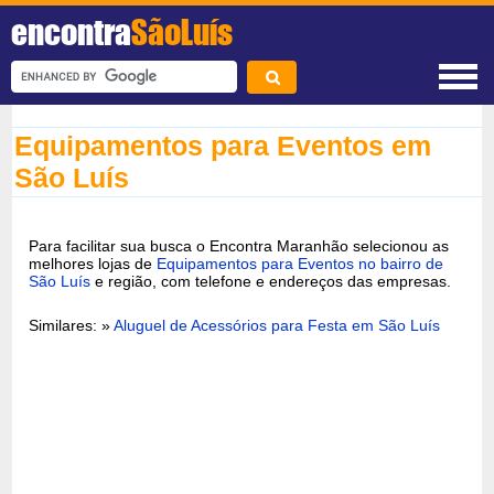
encontra
SãoLuís
Equipamentos para Eventos em
São Luís
Para facilitar sua busca o Encontra Maranhão selecionou as
melhores lojas de
Equipamentos para Eventos no bairro de
São Luís
e região, com telefone e endereços das empresas.
Similares: »
Aluguel de Acessórios para Festa em São Luís