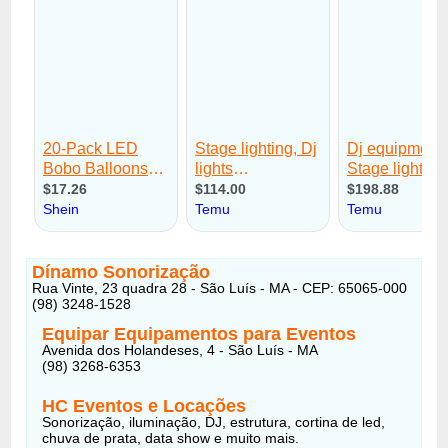
Dínamo Sonorização
Rua Vinte, 23 quadra 28 - São Luís - MA - CEP: 65065-000
(98) 3248-1528
Equipar Equipamentos para Eventos
Avenida dos Holandeses, 4 - São Luís - MA
(98) 3268-6353
HC Eventos e Locações
Sonorização, iluminação, DJ, estrutura, cortina de led,
chuva de prata, data show e muito mais.