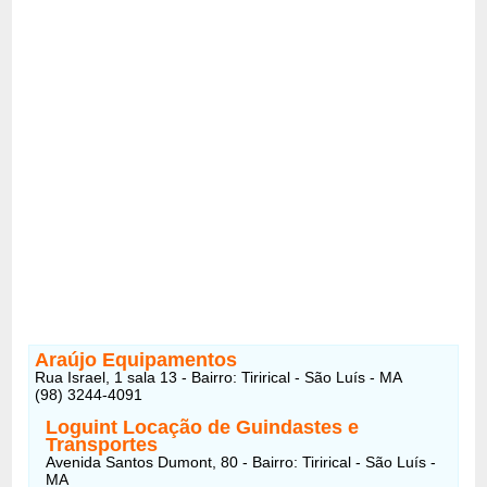
Araújo Equipamentos
Rua Israel, 1 sala 13 - Bairro: Tirirical - São Luís - MA
(98) 3244-4091
Loguint Locação de Guindastes e
Transportes
Avenida Santos Dumont, 80 - Bairro: Tirirical - São Luís -
MA