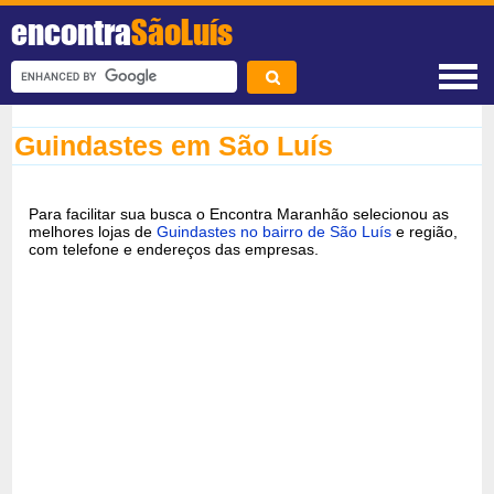
encontra
SãoLuís
Guindastes em São Luís
Para facilitar sua busca o Encontra Maranhão selecionou as
melhores lojas de
Guindastes no bairro de São Luís
e região,
com telefone e endereços das empresas.