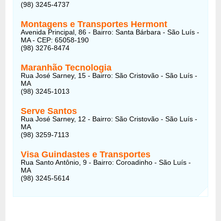
(98) 3245-4737
Montagens e Transportes Hermont
Avenida Principal, 86 - Bairro: Santa Bárbara - São Luís -
MA - CEP: 65058-190
(98) 3276-8474
Maranhão Tecnologia
Rua José Sarney, 15 - Bairro: São Cristovão - São Luís -
MA
(98) 3245-1013
Serve Santos
Rua José Sarney, 12 - Bairro: São Cristovão - São Luís -
MA
(98) 3259-7113
Visa Guindastes e Transportes
Rua Santo Antônio, 9 - Bairro: Coroadinho - São Luís -
MA
(98) 3245-5614