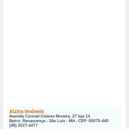
Alzira Imóveis
Avenida Coronel Colares Moreira, 27 loja 14
Bairro: Renascença - São Luís - MA - CEP: 65075-440
(98) 3227-4477