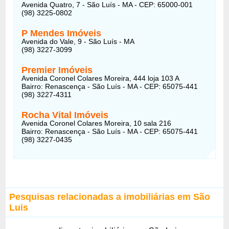
Avenida Quatro, 7 - São Luís - MA - CEP: 65000-001
(98) 3225-0802
P Mendes Imóveis
Avenida do Vale, 9 - São Luís - MA
(98) 3227-3099
Premier Imóveis
Avenida Coronel Colares Moreira, 444 loja 103 A
Bairro: Renascença - São Luís - MA - CEP: 65075-441
(98) 3227-4311
Rocha Vital Imóveis
Avenida Coronel Colares Moreira, 10 sala 216
Bairro: Renascença - São Luís - MA - CEP: 65075-441
(98) 3227-0435
Pesquisas relacionadas a imobiliárias em São
Luis