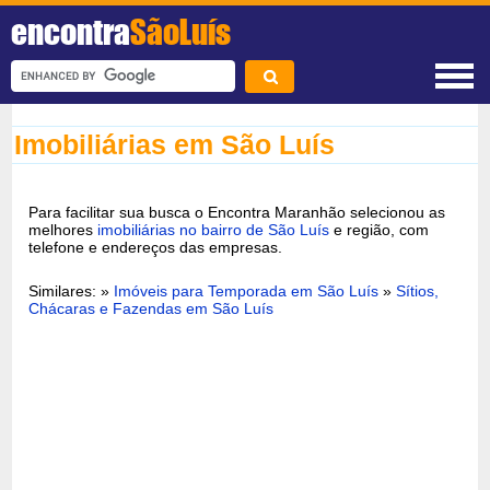
encontra
SãoLuís
Imobiliárias em São Luís
Para facilitar sua busca o Encontra Maranhão selecionou as
melhores
imobiliárias no bairro de São Luís
e região, com
telefone e endereços das empresas.
Similares: »
Imóveis para Temporada em São Luís
»
Sítios,
Chácaras e Fazendas em São Luís