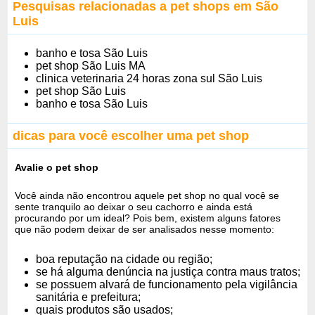
Pesquisas relacionadas a pet shops em São
Luis
banho e tosa São Luis
pet shop São Luis MA
clinica veterinaria 24 horas zona sul São Luis
pet shop São Luis
banho e tosa São Luis
dicas para você escolher uma pet shop
Avalie o pet shop
Você ainda não encontrou aquele pet shop no qual você se
sente tranquilo ao deixar o seu cachorro e ainda está
procurando por um ideal? Pois bem, existem alguns fatores
que não podem deixar de ser analisados nesse momento:
boa reputação na cidade ou região;
se há alguma denúncia na justiça contra maus tratos;
se possuem alvará de funcionamento pela vigilância
sanitária e prefeitura;
quais produtos são usados;