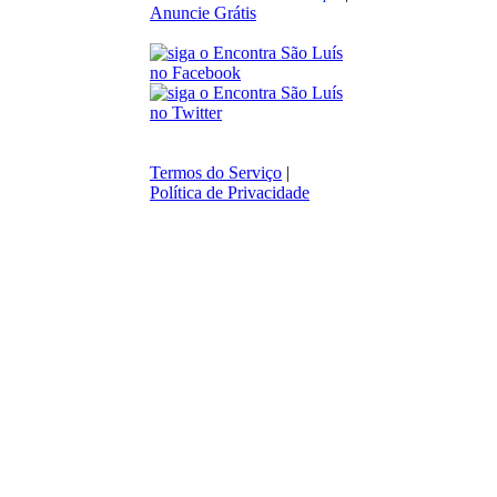
Anuncie Grátis
Termos do Serviço
|
Política de Privacidade