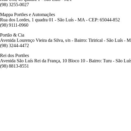
(98) 3255-0027
Mappa Portões e Automações
Rua dos Lordes, 1 quadra 01 - São Luís - MA - CEP: 65044-852
(98) 9111-0960
Portão & Cia
Avenida Lourenço Vieira da Silva, s/n - Bairro: Tirirical - São Luís - 
(98) 3244-4472
Rei dos Portões
Avenida São Luís Rei da França, 10 Bloco 10 - Bairro: Turu - São Lu
(98) 8813-8551