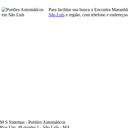
Para facilitar sua busca o Encontra Maranh
São Luís
e região, com telefone e endereços
M S Sistemas - Portões Automáticos
Rua Um, 49 quadra 1 - São Luís - MA