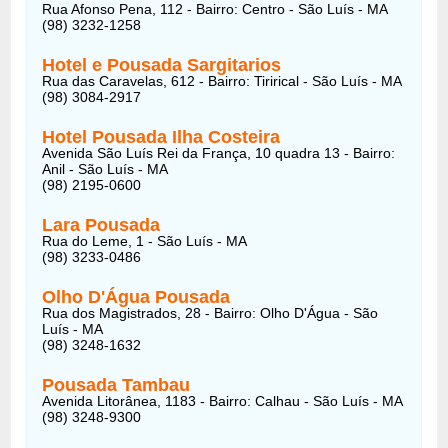
Rua Afonso Pena, 112 - Bairro: Centro - São Luís - MA
(98) 3232-1258
Hotel e Pousada Sargitarios
Rua das Caravelas, 612 - Bairro: Tirirical - São Luís - MA
(98) 3084-2917
Hotel Pousada Ilha Costeira
Avenida São Luís Rei da França, 10 quadra 13 - Bairro:
Anil - São Luís - MA
(98) 2195-0600
Lara Pousada
Rua do Leme, 1 - São Luís - MA
(98) 3233-0486
Olho D'Água Pousada
Rua dos Magistrados, 28 - Bairro: Olho D'Água - São
Luís - MA
(98) 3248-1632
Pousada Tambau
Avenida Litorânea, 1183 - Bairro: Calhau - São Luís - MA
(98) 3248-9300