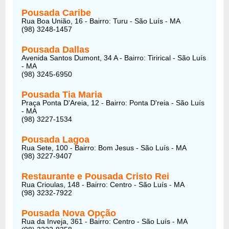
Pousada Caribe
Rua Boa União, 16 - Bairro: Turu - São Luís - MA
(98) 3248-1457
Pousada Dallas
Avenida Santos Dumont, 34 A - Bairro: Tirirical - São Luís
- MA
(98) 3245-6950
Pousada Tia Maria
Praça Ponta D'Areia, 12 - Bairro: Ponta D'reia - São Luís
- MA
(98) 3227-1534
Pousada Lagoa
Rua Sete, 100 - Bairro: Bom Jesus - São Luís - MA
(98) 3227-9407
Restaurante e Pousada Cristo Rei
Rua Crioulas, 148 - Bairro: Centro - São Luís - MA
(98) 3232-7922
Pousada Nova Opção
Rua da Inveja, 361 - Bairro: Centro - São Luís - MA