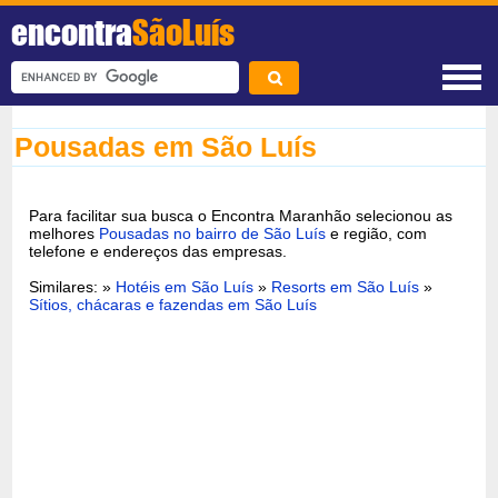
encontra
SãoLuís
Pousadas em São Luís
Para facilitar sua busca o Encontra Maranhão selecionou as
melhores
Pousadas no bairro de São Luís
e região, com
telefone e endereços das empresas.
Similares: »
Hotéis em São Luís
»
Resorts em São Luís
»
Sítios, chácaras e fazendas em São Luís