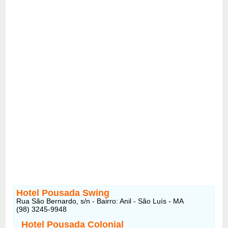
Hotel Pousada Swing
Rua São Bernardo, s/n - Bairro: Anil - São Luís - MA
(98) 3245-9948
Hotel Pousada Colonial