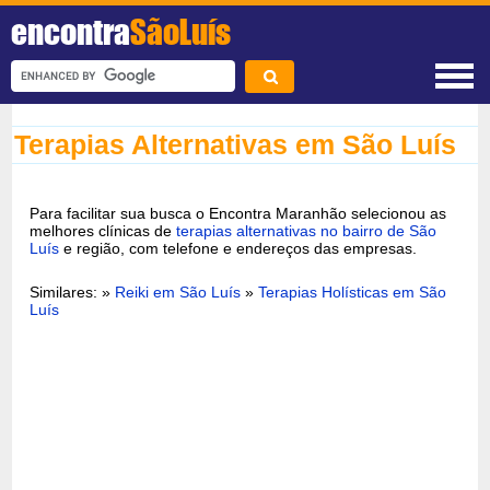
encontra
SãoLuís
Terapias Alternativas em São Luís
Para facilitar sua busca o Encontra Maranhão selecionou as
melhores clínicas de
terapias alternativas no bairro de São
Luís
e região, com telefone e endereços das empresas.
Similares: »
Reiki em São Luís
»
Terapias Holísticas em São
Luís