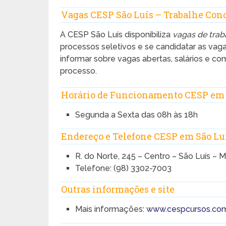
Vagas CESP São Luís – Trabalhe Con
A CESP São Luís disponibiliza
vagas de trab
processos seletivos e se candidatar as vag
informar sobre vagas abertas, salários e c
processo.
Horário de Funcionamento CESP em 
Segunda a Sexta das 08h às 18h
Endereço e Telefone CESP em São Lu
R. do Norte, 245 – Centro – São Luís – 
Telefone: (98) 3302-7003
Outras informações e site
Mais informações:
www.cespcursos.com