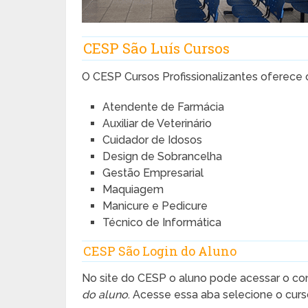
CESP São Luís Cursos
O CESP Cursos Profissionalizantes oferece 
Atendente de Farmácia
Auxiliar de Veterinário
Cuidador de Idosos
Design de Sobrancelha
Gestão Empresarial
Maquiagem
Manicure e Pedicure
Técnico de Informática
CESP São Login do Aluno
No site do CESP o aluno pode acessar o con
do aluno
. Acesse essa aba selecione o curs