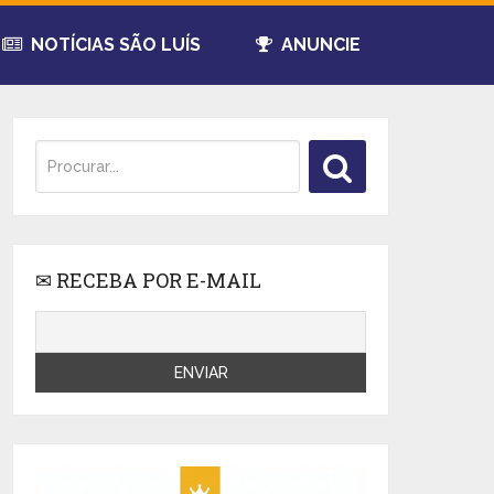
NOTÍCIAS SÃO LUÍS
ANUNCIE
✉ RECEBA POR E-MAIL