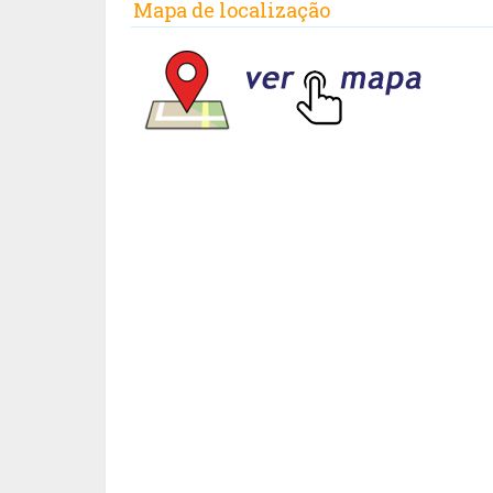
Mapa de localização