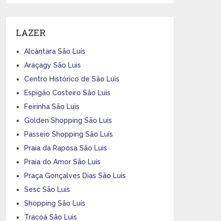
LAZER
Alcântara São Luís
Araçagy São Luis
Centro Histórico de São Luis
Espigão Costeiro São Luis
Feirinha São Luis
Golden Shopping São Luis
Passeio Shopping São Luís
Praia da Raposa São Luis
Praia do Amor São Luís
Praça Gonçalves Dias São Luis
Sesc São Luis
Shopping São Luís
Tracoá São Luís