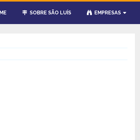
ME
SOBRE SÃO LUÍS
EMPRESAS