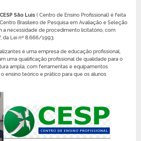
CESP São Luis
( Centro de Ensino Profissional) é feita
Centro Brasileiro de Pesquisa em Avaliação e Seleção
a necessidade de procedimento licitatório, com
V, da Lei nº 8.666/1993.
alizantes é uma empresa de educação profissional,
 uma qualificação profissional de qualidade para o
tura ampla, com ferramentas e equipamentos
o ensino teórico e prático para que os alunos