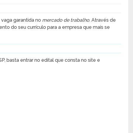
 vaga garantida no
mercado de trabalho
. Através de
nto do seu currículo para a empresa que mais se
, basta entrar no edital que consta no site e