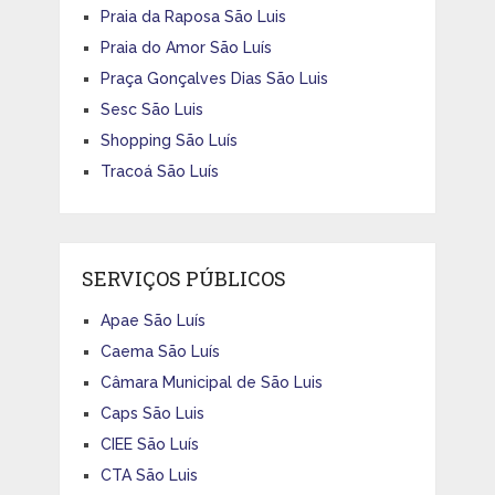
Praia da Raposa São Luis
Praia do Amor São Luís
Praça Gonçalves Dias São Luis
Sesc São Luis
Shopping São Luís
Tracoá São Luís
SERVIÇOS PÚBLICOS
Apae São Luís
Caema São Luís
Câmara Municipal de São Luis
Caps São Luis
CIEE São Luís
CTA São Luis