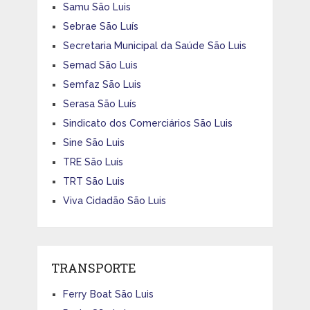
Samu São Luis
Sebrae São Luís
Secretaria Municipal da Saúde São Luis
Semad São Luis
Semfaz São Luis
Serasa São Luís
Sindicato dos Comerciários São Luis
Sine São Luis
TRE São Luís
TRT São Luis
Viva Cidadão São Luis
TRANSPORTE
Ferry Boat São Luis