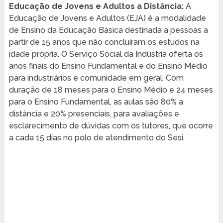
Educação de Jovens e Adultos a Distância:
A
Educação de Jovens e Adultos (EJA) é a modalidade
de Ensino da Educação Básica destinada a pessoas a
partir de 15 anos que não concluíram os estudos na
idade própria. O Serviço Social da Indústria oferta os
anos finais do Ensino Fundamental e do Ensino Médio
para industriários e comunidade em geral. Com
duração de 18 meses para o Ensino Médio e 24 meses
para o Ensino Fundamental, as aulas são 80% a
distância e 20% presenciais, para avaliações e
esclarecimento de dúvidas com os tutores, que ocorre
a cada 15 dias no polo de atendimento do Sesi.