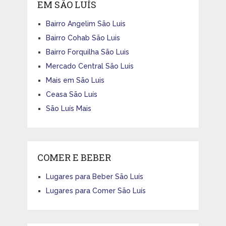
EM SÃO LUÍS
Bairro Angelim São Luis
Bairro Cohab São Luis
Bairro Forquilha São Luis
Mercado Central São Luis
Mais em São Luis
Ceasa São Luís
São Luís Mais
COMER E BEBER
Lugares para Beber São Luís
Lugares para Comer São Luís