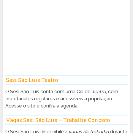
Sesi São Luís Teatro
O Sesi São Luís conta com uma Cia de
Teatro
, com
espetáculos regulares e acessíveis a população.
Acesse o site e confira a agenda.
Vagas Sesi São Luis – Trabalhe Conosco
O Sesi São Luis disponibiliza
vagas de trabalho
durante