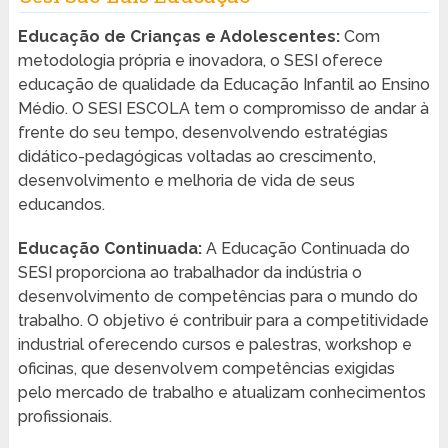
Educação de Crianças e Adolescentes:
Com
metodologia própria e inovadora, o SESI oferece
educação de qualidade da Educação Infantil ao Ensino
Médio. O SESI ESCOLA tem o compromisso de andar à
frente do seu tempo, desenvolvendo estratégias
didático-pedagógicas voltadas ao crescimento,
desenvolvimento e melhoria de vida de seus
educandos.
Educação Continuada:
A Educação Continuada do
SESI proporciona ao trabalhador da indústria o
desenvolvimento de competências para o mundo do
trabalho. O objetivo é contribuir para a competitividade
industrial oferecendo cursos e palestras, workshop e
oficinas, que desenvolvem competências exigidas
pelo mercado de trabalho e atualizam conhecimentos
profissionais.