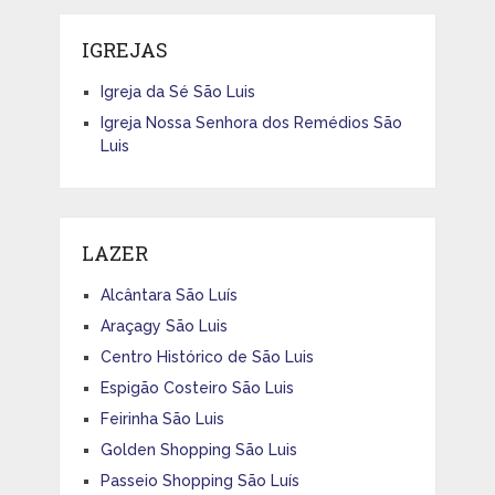
IGREJAS
Igreja da Sé São Luis
Igreja Nossa Senhora dos Remédios São
Luis
LAZER
Alcântara São Luís
Araçagy São Luis
Centro Histórico de São Luis
Espigão Costeiro São Luis
Feirinha São Luis
Golden Shopping São Luis
Passeio Shopping São Luís