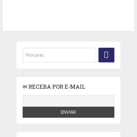
✉ RECEBA POR E-MAIL