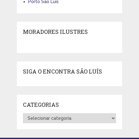
Porto São Luis
MORADORES ILUSTRES
SIGA O ENCONTRA SÃO LUÍS
CATEGORIAS
Categorias