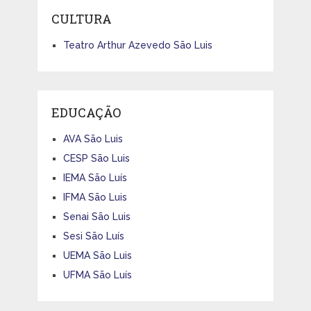
CULTURA
Teatro Arthur Azevedo São Luis
EDUCAÇÃO
AVA São Luis
CESP São Luis
IEMA São Luís
IFMA São Luis
Senai São Luis
Sesi São Luís
UEMA São Luis
UFMA São Luís