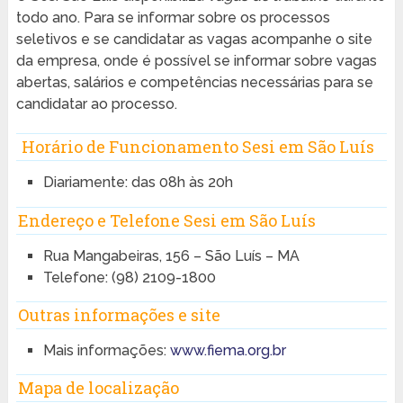
todo ano. Para se informar sobre os processos
seletivos e se candidatar as vagas acompanhe o site
da empresa, onde é possível se informar sobre vagas
abertas, salários e competências necessárias para se
candidatar ao processo.
Horário de Funcionamento Sesi em São Luís
Diariamente: das 08h às 20h
Endereço e Telefone Sesi em São Luís
Rua Mangabeiras, 156 – São Luís – MA
Telefone: (98) 2109-1800
Outras informações e site
Mais informações:
www.fiema.org.br
Mapa de localização