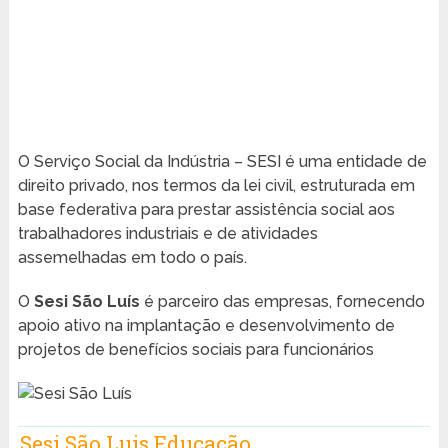
O Serviço Social da Indústria – SESI é uma entidade de
direito privado, nos termos da lei civil, estruturada em
base federativa para prestar assistência social aos
trabalhadores industriais e de atividades
assemelhadas em todo o país.
O
Sesi São Luís
é parceiro das empresas, fornecendo
apoio ativo na implantação e desenvolvimento de
projetos de benefícios sociais para funcionários
Sesi São Luis Educação