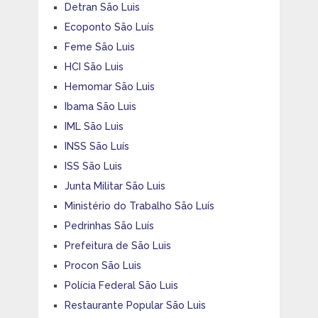
Detran São Luis
Ecoponto São Luís
Feme São Luis
HCI São Luis
Hemomar São Luis
Ibama São Luis
IML São Luis
INSS São Luís
ISS São Luis
Junta Militar São Luis
Ministério do Trabalho São Luís
Pedrinhas São Luís
Prefeitura de São Luis
Procon São Luis
Polícia Federal São Luis
Restaurante Popular São Luis