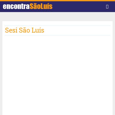
Sesi São Luís